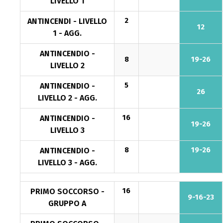
LIVELLO 1
ANTINCENDI - LIVELLO
2
12
1 - AGG.
ANTINCENDIO -
8
19-26
LIVELLO 2
ANTINCENDIO -
5
26
LIVELLO 2 - AGG.
ANTINCENDIO -
16
19-26
LIVELLO 3
ANTINCENDIO -
8
19-26
LIVELLO 3 - AGG.
PRIMO SOCCORSO -
16
9-16-23
GRUPPO A