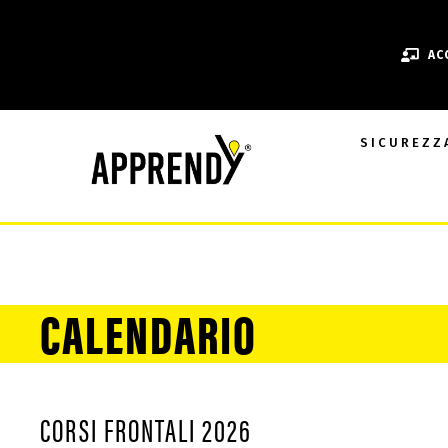
AC
SICUREZZ
CALENDARIO
CORSI FRONTALI 2026