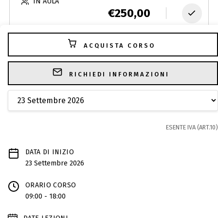
IN AULA
€
250,00
ACQUISTA CORSO
RICHIEDI INFORMAZIONI
ESENTE IVA (ART.10)
DATA DI INIZIO
23 Settembre 2026
ORARIO CORSO
09:00 - 18:00