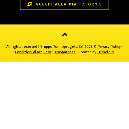
ACCEDI ALLA PIATTAFORMA
All rights reserved | Gruppo Torinoprogetti Srl 2023 ©
Privacy Policy
|
Condizioni di acquisto
|
Trasparenza
| Created by
Triskel Srl