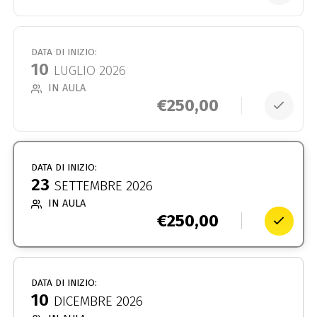
DATA DI INIZIO:
10
LUGLIO 2026
IN AULA
€
250,00
DATA DI INIZIO:
23
SETTEMBRE 2026
IN AULA
€
250,00
DATA DI INIZIO:
10
DICEMBRE 2026