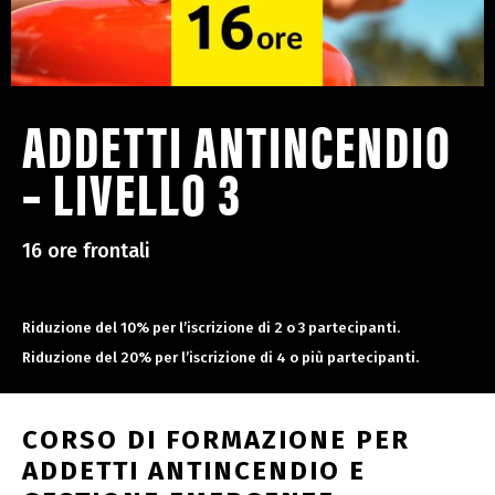
ADDETTI ANTINCENDIO
– LIVELLO 3
16 ore frontali
Riduzione del 10% per l’iscrizione di 2 o 3 partecipanti.
Riduzione del 20% per l’iscrizione di 4 o più partecipanti.
CORSO DI FORMAZIONE PER
ADDETTI ANTINCENDIO E