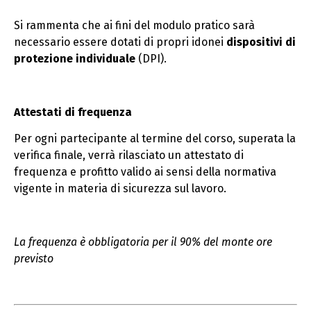
Si rammenta che ai fini del modulo pratico sarà
necessario essere dotati di propri idonei
dispositivi di
protezione individuale
(DPI).
Attestati di frequenza
Per ogni partecipante al termine del corso, superata la
verifica finale, verrà rilasciato un attestato di
frequenza e profitto valido ai sensi della normativa
vigente in materia di sicurezza sul lavoro.
La frequenza è obbligatoria per il 90% del monte ore
previsto