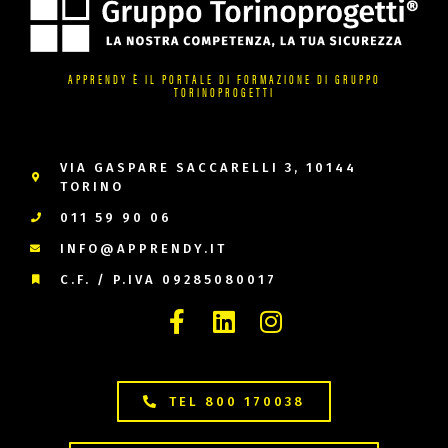
APPRENDY È IL PORTALE DI FORMAZIONE DI GRUPPO
TORINOPROGETTI
VIA GASPARE SACCARELLI 3, 10144
TORINO
011 59 90 06
INFO@APPRENDY.IT
C.F. / P.IVA 09285080017
TEL 800 170038