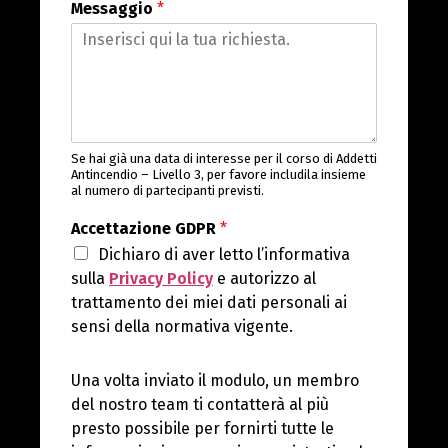
Messaggio
*
Se hai già una data di interesse per il corso di Addetti
Antincendio – Livello 3, per favore includila insieme
al numero di partecipanti previsti.
Accettazione GDPR
*
Dichiaro di aver letto l’informativa
sulla
Privacy Policy
e autorizzo al
trattamento dei miei dati personali ai
sensi della normativa vigente.
Una volta inviato il modulo, un membro
del nostro team ti contatterà al più
presto possibile per fornirti tutte le