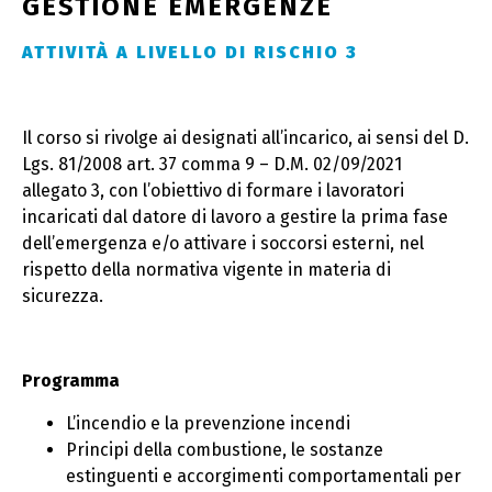
GESTIONE EMERGENZE
ATTIVITÀ A LIVELLO DI RISCHIO 3
Il corso si rivolge ai designati all’incarico, ai sensi del D.
Lgs. 81/2008 art. 37 comma 9 – D.M. 02/09/2021
allegato 3, con l’obiettivo di formare i lavoratori
incaricati dal datore di lavoro a gestire la prima fase
dell’emergenza e/o attivare i soccorsi esterni, nel
rispetto della normativa vigente in materia di
sicurezza.
Programma
L’incendio e la prevenzione incendi
Principi della combustione, le sostanze
estinguenti e accorgimenti comportamentali per