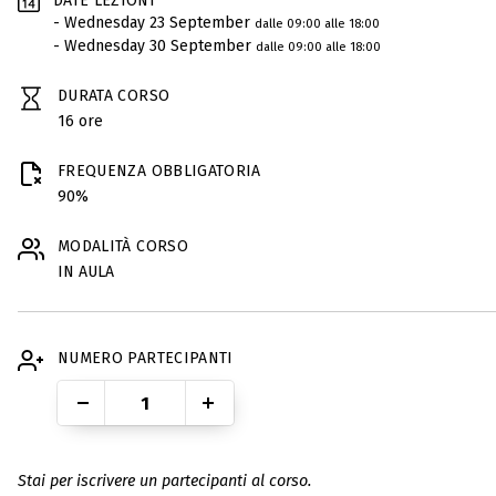
DATE LEZIONI
- Wednesday 23 September
dalle 09:00 alle 18:00
- Wednesday 30 September
dalle 09:00 alle 18:00
DURATA CORSO
16 ore
FREQUENZA OBBLIGATORIA
90%
MODALITÀ CORSO
IN AULA
NUMERO PARTECIPANTI
-
+
Stai per iscrivere un partecipanti al corso.