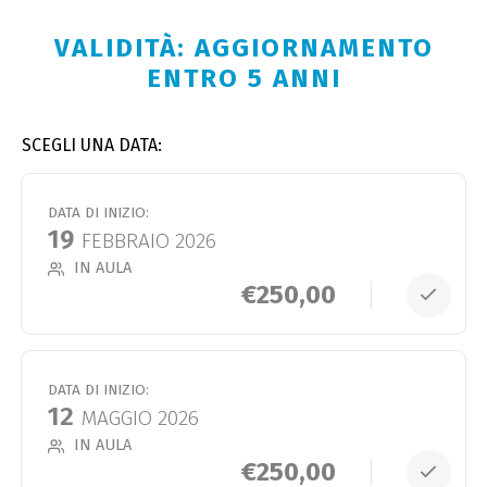
VALIDITÀ: AGGIORNAMENTO
ENTRO 5 ANNI
SCEGLI UNA DATA:
DATA DI INIZIO:
19
FEBBRAIO 2026
IN AULA
€
250,00
DATA DI INIZIO:
12
MAGGIO 2026
IN AULA
€
250,00