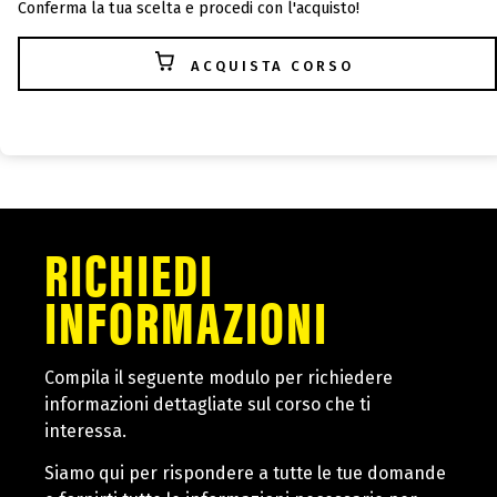
Conferma la tua scelta e procedi con l'acquisto!
ACQUISTA CORSO
RICHIEDI
INFORMAZIONI
Compila il seguente modulo per richiedere
informazioni dettagliate sul corso che ti
interessa.
Siamo qui per rispondere a tutte le tue domande