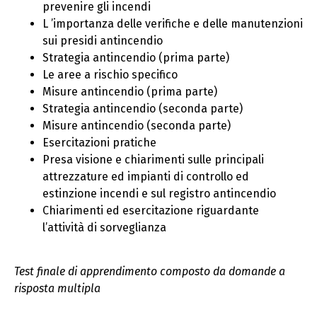
prevenire gli incendi
L ’importanza delle verifiche e delle manutenzioni
sui presidi antincendio
Strategia antincendio (prima parte)
Le aree a rischio specifico
Misure antincendio (prima parte)
Strategia antincendio (seconda parte)
Misure antincendio (seconda parte)
Esercitazioni pratiche
Presa visione e chiarimenti sulle principali
attrezzature ed impianti di controllo ed
estinzione incendi e sul registro antincendio
Chiarimenti ed esercitazione riguardante
l’attività di sorveglianza
Test finale di apprendimento composto da domande a
risposta multipla