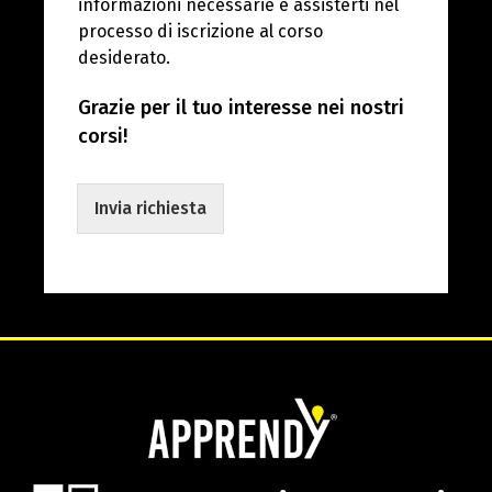
informazioni necessarie e assisterti nel
processo di iscrizione al corso
desiderato.
Grazie per il tuo interesse nei nostri
corsi!
Invia richiesta