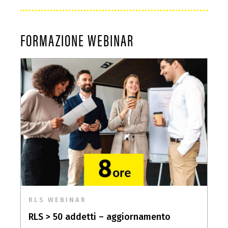
FORMAZIONE WEBINAR
RLS WEBINAR
RLS > 50 addetti – aggiornamento