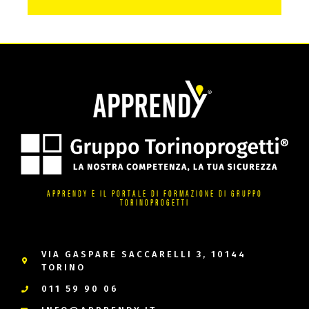
APPRENDY È IL PORTALE DI FORMAZIONE DI GRUPPO
TORINOPROGETTI
VIA GASPARE SACCARELLI 3, 10144
TORINO
011 59 90 06