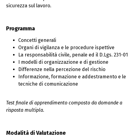
sicurezza sul lavoro.
Programma
Concetti generali
Organi di vigilanza e le procedure ispettive
La responsabilità civile, penale ed il D.Lgs. 231-01
I modelli di organizzazione e di gestione
Differenze nella percezione del rischio
Informazione, formazione e addestramento e le
tecniche di comunicazione
Test finale di apprendimento composto da domande a
risposta multipla.
Modalità di Valutazione