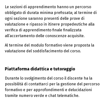
Le sezioni di apprendimento hanno un percorso
obbligato di durata minima prefissata; al termine di
ogni sezione saranno presenti delle prove di
valutazione e ripasso in itinere propedeutiche alla
verifica di apprendimento finale finalizzata
all’accertamento delle conoscenze acquisite.
Al termine del modulo formativo viene proposta la
valutazione del soddisfacimento del corso.
Piattaforma didattica e tutoraggio
Durante lo svolgimento del corso il discente ha la
possibilità di contattarci per la gestione del percorso
formativo e per approfondimenti e delucidazioni
tramite numero verde e chat telematiche.