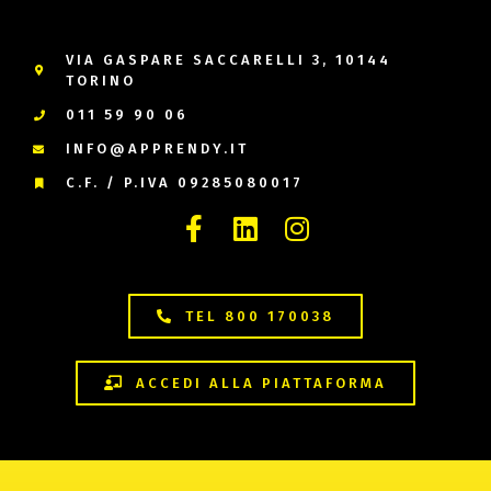
VIA GASPARE SACCARELLI 3, 10144
TORINO
011 59 90 06
INFO@APPRENDY.IT
C.F. / P.IVA 09285080017
TEL 800 170038
ACCEDI ALLA PIATTAFORMA