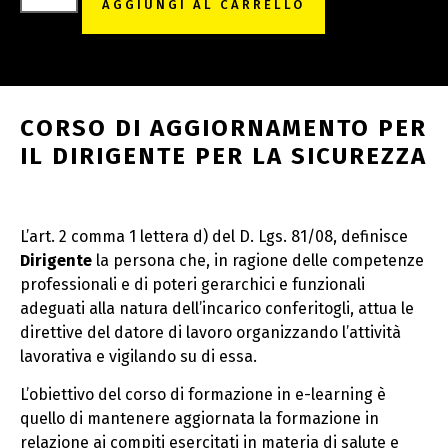
AGGIUNGI AL CARRELLO
CORSO DI AGGIORNAMENTO PER
IL DIRIGENTE PER LA SICUREZZA
L’art. 2 comma 1 lettera d) del D. Lgs. 81/08, definisce
Dirigente
la persona che, in ragione delle competenze
professionali e di poteri gerarchici e funzionali
adeguati alla natura dell’incarico conferitogli, attua le
direttive del datore di lavoro organizzando l’attività
lavorativa e vigilando su di essa.
L’obiettivo del corso di formazione in e-learning è
quello di mantenere aggiornata la formazione in
relazione ai compiti esercitati in materia di salute e