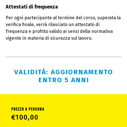
Attestati di frequenza
Per ogni partecipante al termine del corso, superata la
verifica finale, verrà rilasciato un attestato di
frequenza e profitto valido ai sensi della normativa
vigente in materia di sicurezza sul lavoro.
VALIDITÀ: AGGIORNAMENTO
ENTRO 5 ANNI
PREZZO A PERSONA
€
100,00