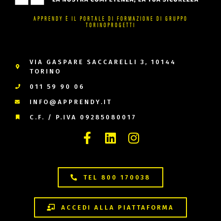
APPRENDY È IL PORTALE DI FORMAZIONE DI GRUPPO
TORINOPROGETTI
VIA GASPARE SACCARELLI 3, 10144
TORINO
011 59 90 06
INFO@APPRENDY.IT
C.F. / P.IVA 09285080017
TEL 800 170038
ACCEDI ALLA PIATTAFORMA