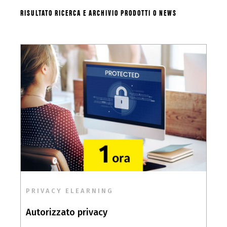
RISULTATO RICERCA E ARCHIVIO PRODOTTI O NEWS
PRIVACY ELEARNING
Autorizzato privacy